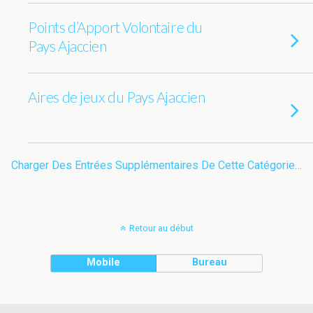
Points d’Apport Volontaire du
Pays Ajaccien
Aires de jeux du Pays Ajaccien
Charger Des Entrées Supplémentaires De Cette Catégorie…
Retour au début
Mobile
Bureau