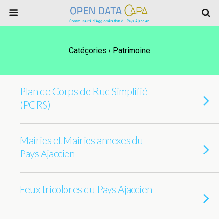
Catégories ›
Patrimoine
Plan de Corps de Rue Simplifié
(PCRS)
Mairies et Mairies annexes du
Pays Ajaccien
Feux tricolores du Pays Ajaccien