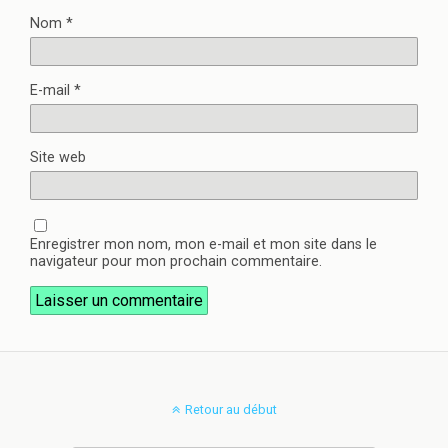
Nom
*
E-mail
*
Site web
Enregistrer mon nom, mon e-mail et mon site dans le
navigateur pour mon prochain commentaire.
Retour au début