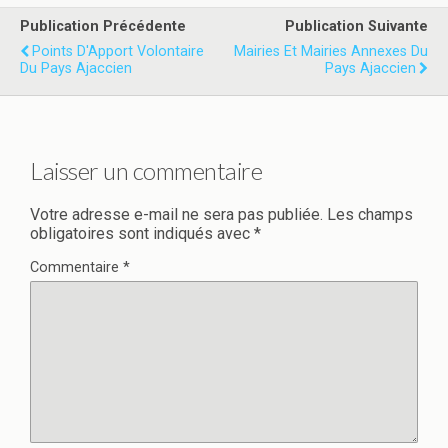
Publication Précédente
Publication Suivante
Points D'Apport Volontaire
Mairies Et Mairies Annexes Du
Du Pays Ajaccien
Pays Ajaccien
Laisser un commentaire
Votre adresse e-mail ne sera pas publiée.
Les champs
obligatoires sont indiqués avec
*
Commentaire
*